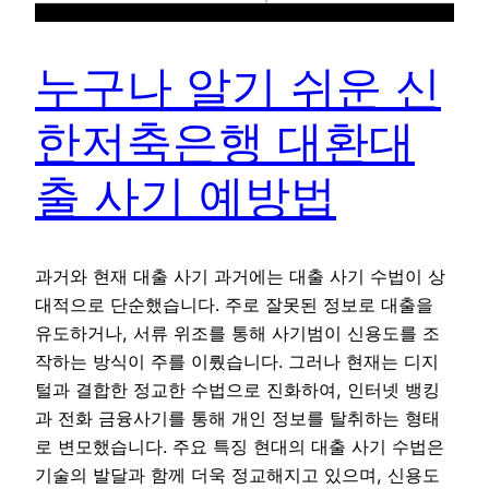
누구나 알기 쉬운 신
한저축은행 대환대
출 사기 예방법
과거와 현재 대출 사기 과거에는 대출 사기 수법이 상
대적으로 단순했습니다. 주로 잘못된 정보로 대출을
유도하거나, 서류 위조를 통해 사기범이 신용도를 조
작하는 방식이 주를 이뤘습니다. 그러나 현재는 디지
털과 결합한 정교한 수법으로 진화하여, 인터넷 뱅킹
과 전화 금융사기를 통해 개인 정보를 탈취하는 형태
로 변모했습니다. 주요 특징 현대의 대출 사기 수법은
기술의 발달과 함께 더욱 정교해지고 있으며, 신용도